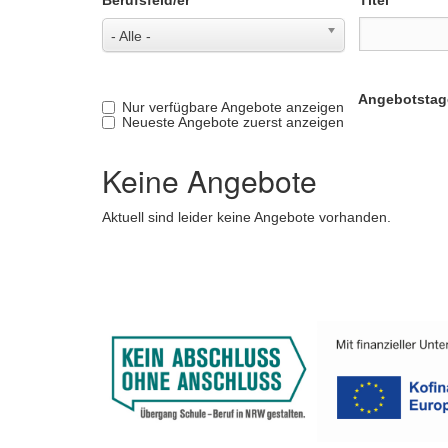
Berufsfeld/er
Titel
- Alle -
Angebotstag
Nur verfügbare Angebote anzeigen
Neueste Angebote zuerst anzeigen
Keine Angebote
Aktuell sind leider keine Angebote vorhanden.